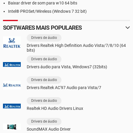
Baixar driver de som para w10 64 bits
Intel® PROSet/Wireless (Windows 7 32 bit)
SOFTWARES MAIS POPULARES
Drivers de áudio
Drivers Realtek High Definition Audio Vista/7/8/10 (64
bits)
Drivers de áudio
Drivers áudio para Vista, Windows7 (32bits)
Drivers de áudio
Drivers Realtek AC'97 Audio para Vista/7
Drivers de áudio
Realtek HD Audio Drivers Linux
Drivers de áudio
SoundMAX Audio Driver