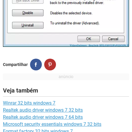
Compartilhar
Veja também
Winrar 32 bits windows 7
Realtek audio driver windows 7 32 bits
Realtek audio driver windows 7 64 bits
Microsoft security essentials windows 7 32 bits
Format factory 32 bits windows 7