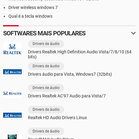
Driver wireless windows 7
Qual é a tecla windows
SOFTWARES MAIS POPULARES
Drivers de áudio
Drivers Realtek High Definition Audio Vista/7/8/10 (64
bits)
Drivers de áudio
Drivers áudio para Vista, Windows7 (32bits)
Drivers de áudio
Drivers Realtek AC'97 Audio para Vista/7
Drivers de áudio
Realtek HD Audio Drivers Linux
Drivers de áudio