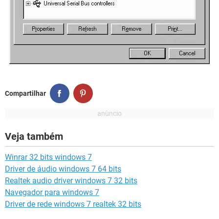
Compartilhar
Veja também
Winrar 32 bits windows 7
Driver de áudio windows 7 64 bits
Realtek audio driver windows 7 32 bits
Navegador para windows 7
Driver de rede windows 7 realtek 32 bits