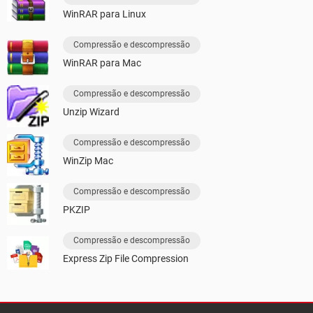
WinRAR para Linux
Compressão e descompressão
WinRAR para Mac
Compressão e descompressão
Unzip Wizard
Compressão e descompressão
WinZip Mac
Compressão e descompressão
PKZIP
Compressão e descompressão
Express Zip File Compression