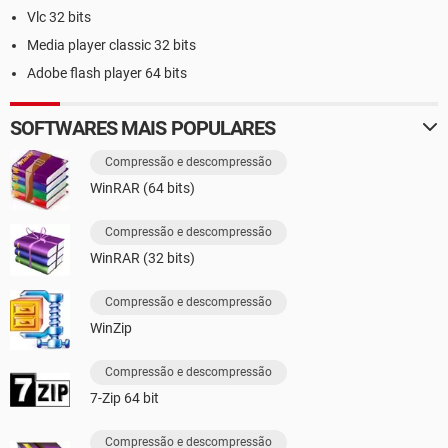
Vlc 32 bits
Media player classic 32 bits
Adobe flash player 64 bits
SOFTWARES MAIS POPULARES
Compressão e descompressão
WinRAR (64 bits)
Compressão e descompressão
WinRAR (32 bits)
Compressão e descompressão
WinZip
Compressão e descompressão
7-Zip 64 bit
Compressão e descompressão