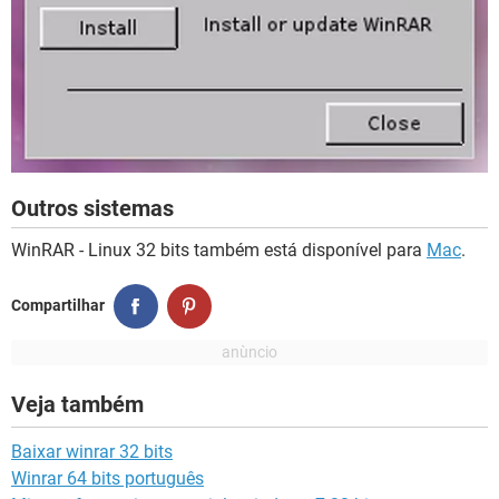
Outros sistemas
WinRAR - Linux 32 bits também está disponível para
Mac
.
Compartilhar
Veja também
Baixar winrar 32 bits
Winrar 64 bits português