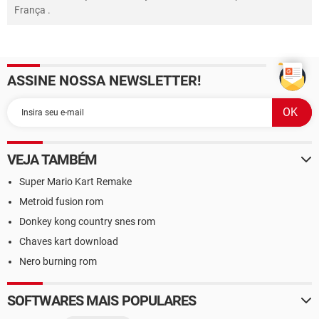
França
.
ASSINE NOSSA NEWSLETTER!
VEJA TAMBÉM
Super Mario Kart Remake
Metroid fusion rom
Donkey kong country snes rom
Chaves kart download
Nero burning rom
SOFTWARES MAIS POPULARES