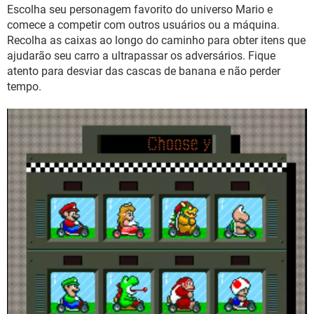
GUIA DE COMPRAS
Escolha seu personagem favorito do universo Mario e
comece a competir com outros usuários ou a máquina.
Recolha as caixas ao longo do caminho para obter itens que
ajudarão seu carro a ultrapassar os adversários. Fique
atento para desviar das cascas de banana e não perder
tempo.