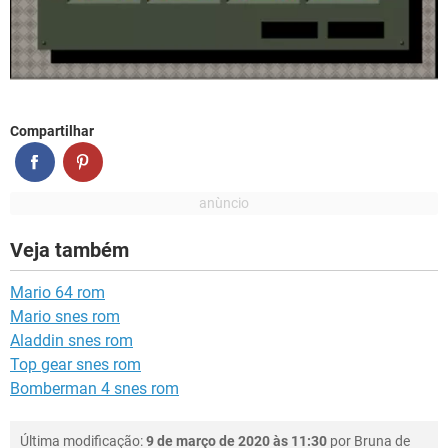
Compartilhar
Veja também
Mario 64 rom
Mario snes rom
Aladdin snes rom
Top gear snes rom
Bomberman 4 snes rom
Última modificação:
9 de março de 2020 às 11:30
por
Bruna de