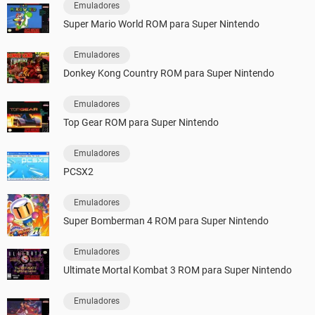
Emuladores
Super Mario World ROM para Super Nintendo
Emuladores
Donkey Kong Country ROM para Super Nintendo
Emuladores
Top Gear ROM para Super Nintendo
Emuladores
PCSX2
Emuladores
Super Bomberman 4 ROM para Super Nintendo
Emuladores
Ultimate Mortal Kombat 3 ROM para Super Nintendo
Emuladores