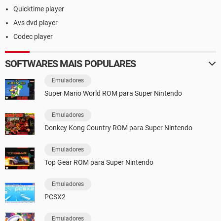
Quicktime player
Avs dvd player
Codec player
SOFTWARES MAIS POPULARES
Emuladores
Super Mario World ROM para Super Nintendo
Emuladores
Donkey Kong Country ROM para Super Nintendo
Emuladores
Top Gear ROM para Super Nintendo
Emuladores
PCSX2
Emuladores