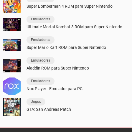
Super Bomberman 4 ROM para Super Nintendo
Emuladores
Ultimate Mortal Kombat 3 ROM para Super Nintendo
Emuladores
Super Mario Kart ROM para Super Nintendo
Emuladores
Aladdin ROM para Super Nintendo
Emuladores
Nox Player - Emulador para PC
Jogos
GTA: San Andreas Patch