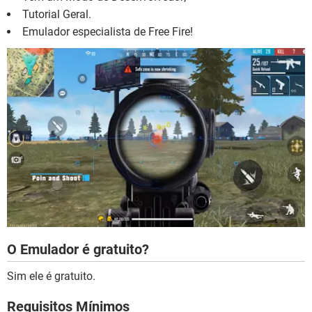
Tutorial Geral.
Emulador especialista de Free Fire!
O Emulador é gratuito?
Sim ele é gratuito.
Requisitos Mínimos