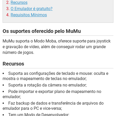
Recursos
O Emulador é gratuito?
Requisitos Mínimos
Os suportes oferecido pelo MuMu
MuMu suporta o Modo Moba, oferece suporte para joystick
e gravação de vídeo, além de conseguir rodar um grande
número de jogos.
Recursos
Suporta as configurações de teclado e mouse: oculta e
mostra o mapeamento de teclas no emulador;
Suporta a rotação da câmera no emulador;
Pode importar e exportar plano de mapeamento no
emulador;
Faz backup de dados e transferência de arquivos do
emulador para o PC e vice-versa;
Tem um Modo de Desenvolvedor;