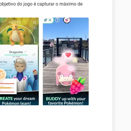
O objetivo do jogo é capturar o máximo de