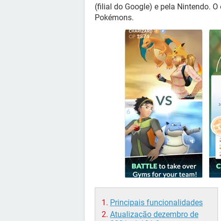
(filial do Google) e pela Nintendo. 
Pokémons.
Principais funcionalidades
Atualização dezembro de