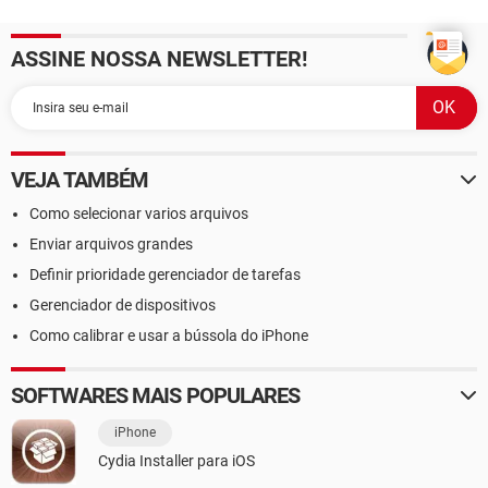
ASSINE NOSSA NEWSLETTER!
VEJA TAMBÉM
Como selecionar varios arquivos
Enviar arquivos grandes
Definir prioridade gerenciador de tarefas
Gerenciador de dispositivos
Como calibrar e usar a bússola do iPhone
SOFTWARES MAIS POPULARES
iPhone
Cydia Installer para iOS