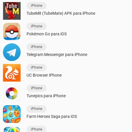
iPhone
TubeM8 (TubeMate) APK para iPhone
iPhone
Pokémon Go para iOS
iPhone
Telegram Messenger para iPhone
iPhone
UC Browser iPhone
iPhone
Tunepics para iPhone
iPhone
Farm Heroes Saga para iOS
iPhone