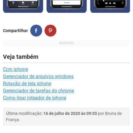
Compartilhar
Veja também
Ccm iphone
Gerenciador de arquivos windows
Rotação de tela iphone
Gerenciador de tarefas do chrome
Como ligar roteador de iphone
Última modificação:
16 de julho de 2020 às 09:55
por
Bruna de
França
.