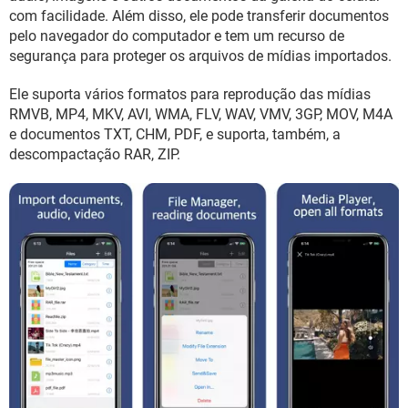
GUIA DE COMPRAS
com facilidade. Além disso, ele pode transferir documentos
pelo navegador do computador e tem um recurso de
segurança para proteger os arquivos de mídias importados.
Ele suporta vários formatos para reprodução das mídias
RMVB, MP4, MKV, AVI, WMA, FLV, WAV, VMV, 3GP, MOV, M4A
e documentos TXT, CHM, PDF, e suporta, também, a
descompactação RAR, ZIP.