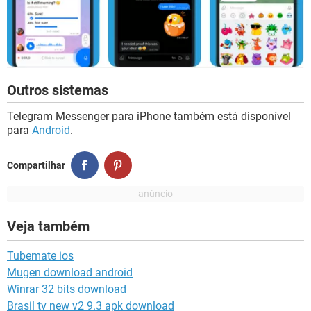
Outros sistemas
Telegram Messenger para iPhone também está disponível
para
Android
.
Compartilhar
Veja também
Tubemate ios
Mugen download android
Winrar 32 bits download
Brasil tv new v2 9.3 apk download