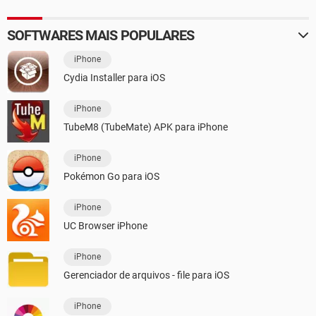
SOFTWARES MAIS POPULARES
iPhone
Cydia Installer para iOS
iPhone
TubeM8 (TubeMate) APK para iPhone
iPhone
Pokémon Go para iOS
iPhone
UC Browser iPhone
iPhone
Gerenciador de arquivos - file para iOS
iPhone