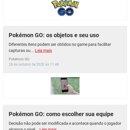
Pokémon GO: os objetos e seu uso
Diferentes itens podem ser obtidos no game para facilitar
capturas ou...
Leia mais
Pokémon GO
28 de outubro de 2020 às 11:48
Pokémon GO: como escolher sua equipe
Decisão não pode ser modificada e acontece quando o jogador
alcança o nível...
Leia mais