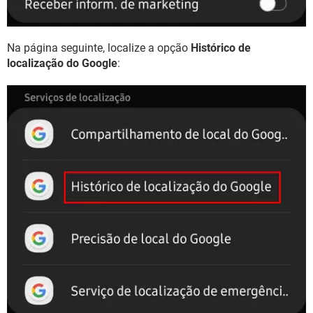
Na página seguinte, localize a opção
Histórico de
localização do Google
: