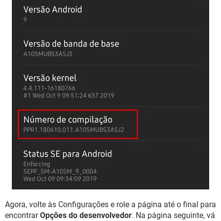
Agora, volte às Configurações e role a página até o final para
encontrar
Opções do desenvolvedor
. Na página seguinte, vá