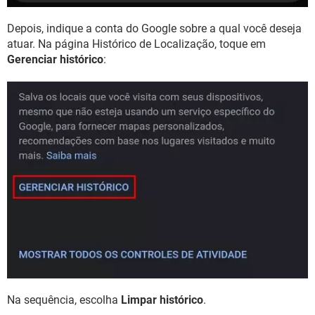
Depois, indique a conta do Google sobre a qual você deseja
atuar. Na página Histórico de Localização, toque em
Gerenciar histórico
:
Na sequência, escolha
Limpar histórico
.