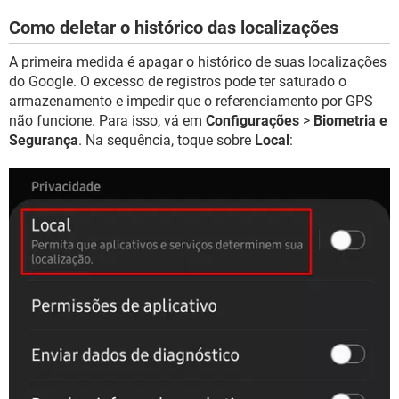
Como deletar o histórico das localizações
A primeira medida é apagar o histórico de suas localizações
do Google. O excesso de registros pode ter saturado o
armazenamento e impedir que o referenciamento por GPS
não funcione. Para isso, vá em
Configurações
>
Biometria e
Segurança
. Na sequência, toque sobre
Local
: