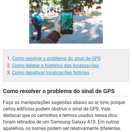
GUIA DE COMPRAS
Como resolver o problema do sinal de GPS
Como deletar o histórico das localizações
Como desativar localizações fictícias
Como resolver o problema do sinal de GPS
Faça as manipulações sugeridas abaixo ao ar livre, porque
certos edifícios podem obstruir o sinal de GPS. Vale
destacar que os caminhos e termos usados nessa dica
foram retirados de um Samsung Galaxy A10. Em outros
aparelhos, os nomes podem ser relativamente diferentes.