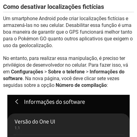
Como desativar localizações fictícias
Um smartphone Android pode criar localizações fictícias e
armazená-las no seu celular. Desabilitar essa função é uma
boa maneira de garantir que o GPS funcionará melhor tanto
para o Pokémon GO quanto outros aplicativos que exigem o
uso da geolocalização.
No entanto, para realizar essa manipulação, é preciso ter
privilégios de desenvolvedor no celular. Para fazer isso, vá
em
Configurações
>
Sobre o telefone
>
Informações do
software
. Na nova página, você deve clicar sete vezes
seguidas sobre a opção
Número de compilação
: