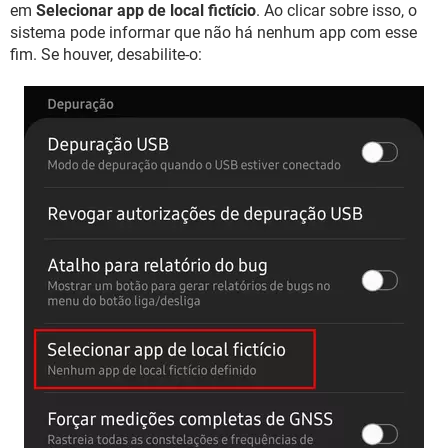
em
Selecionar app de local fictício
. Ao clicar sobre isso, o
sistema pode informar que não há nenhum app com esse
fim. Se houver, desabilite-o: