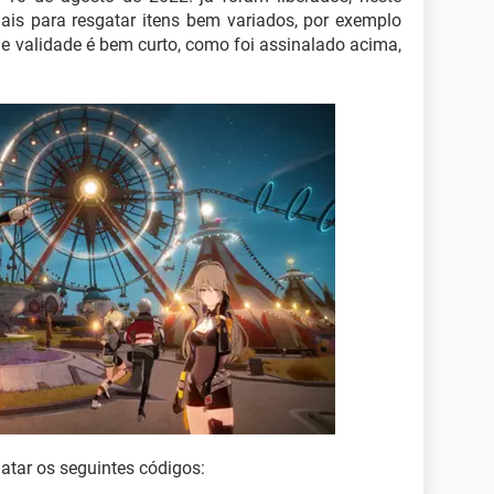
ais para resgatar itens bem variados, por exemplo
e validade é bem curto, como foi assinalado acima,
atar os seguintes códigos: