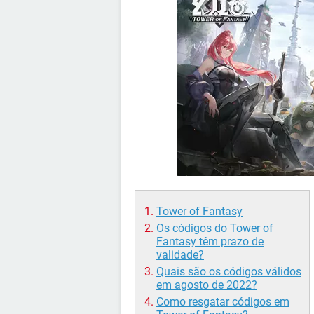
Tower of Fantasy
Os códigos do Tower of
Fantasy têm prazo de
validade?
Quais são os códigos válidos
em agosto de 2022?
Como resgatar códigos em