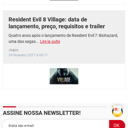
Resident Evil 8 Village: data de
lançamento, preço, requisitos e trailer
Quatro anos após o lançamento de Resident Evil 7: Biohazard,
uma das sagas...
Lire la suite
Jogos
24 fevereiro 2021 à 08:11
ASSINE NOSSA NEWSLETTER!