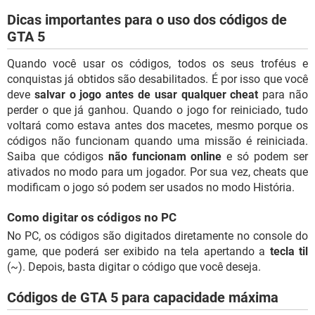
Dicas importantes para o uso dos códigos de
GTA 5
Quando você usar os códigos, todos os seus troféus e
conquistas já obtidos são desabilitados. É por isso que você
deve
salvar o jogo antes de usar qualquer cheat
para não
perder o que já ganhou. Quando o jogo for reiniciado, tudo
voltará como estava antes dos macetes, mesmo porque os
códigos não funcionam quando uma missão é reiniciada.
Saiba que códigos
não funcionam online
e só podem ser
ativados no modo para um jogador. Por sua vez, cheats que
modificam o jogo só podem ser usados no modo História.
Como digitar os códigos no PC
No PC, os códigos são digitados diretamente no console do
game, que poderá ser exibido na tela apertando a
tecla til
(~). Depois, basta digitar o código que você deseja.
Códigos de GTA 5 para capacidade máxima