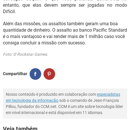
entanto, que elas devem sempre ser jogadas no modo
Difícil.
Além das missões, os assaltos também geram uma boa
quantidade de dinheiro. O assalto ao banco Pacific Standard
é o mais vantajoso e vai render mais de 1 milhão caso você
consiga concluir a missão com sucesso.
Foto: © Rockstar Games.
Compartilhar
Nosso conteúdo é produzido em colaboração com
especialistas
em tecnologia da informação
sob o comando de Jean-François
Pillou, fundador do CCM.net. CCM é um site sobre tecnologia líder
em nível internacional e está disponível em 11 idiomas.
Veja também