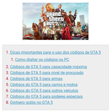
GUIA DE COMPRAS
Dicas importantes para o uso dos códigos de GTA 5
Como digitar os códigos no PC
Códigos de GTA 5 para capacidade máxima
Códigos de GTA 5 para nível de procurado
Códigos de GTA 5 para armas
Códigos do GTA 5 para carros e motos
Códigos do GTA 5 para outros veículos
Códigos do GTA 5 para poderes especiais
Dinheiro grátis no GTA 5