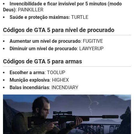
Invencibilidade e ficar invisível por 5 minutos (modo
Deus)
: PAINKILLER
Saúde e proteção máximas:
TURTLE
Códigos de GTA 5 para nível de procurado
Aumentar um nível de procurado
: FUGITIVE
Diminuir um nível de procurado
: LAWYERUP
Códigos de GTA 5 para armas
Escolher a arma
: TOOLUP
Munição explosiva
: HIGHEX
Balas incendiárias
: INCENDIARY