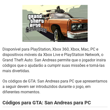
GUIA DE COMPRAS
Disponível para PlayStation, Xbox 360, Xbox, Mac, PC e
dispositivos móveis da Xbox Live e PlayStation Network, o
Grand Theft Auto: San Andreas permite que o jogador insira
códigos que o ajudarão a cumprir suas missões e torná-las
mais divertidas.
Os códigos de GTA: San Andreas para PC que apresentamos
a seguir devem ser introduzidos durante o jogo, em
diferentes momentos.
Códigos para GTA: San Andreas para PC