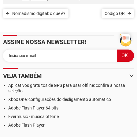
Nomadismo digital: o que é?
Código QR
ASSINE NOSSA NEWSLETTER!
VEJA TAMBÉM
Aplicativos gratuitos de GPS para usar offline: confira a nossa
seleção
Xbox One: configurações do desligamento automático
Adobe Flash Player 64 bits
Evermusic - música off-line
Adobe Flash Player