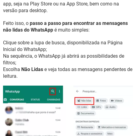
app, seja na Play Store ou na App Store, bem como na
versão para desktop.
Feito isso, o
passo a passo para encontrar as mensagens
não lidas do WhatsApp
é muito simples:
Clique sobre a lupa de busca, disponibilizada na Página
Inicial do WhatsApp;
Na sequência, o WhatsApp já abrirá as possibilidades de
filtros;
Escolha
Não Lidas
e veja todas as mensagens pendentes de
leitura.