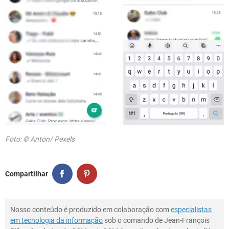
Foto: © Anton/ Pexels
Compartilhar
Nosso conteúdo é produzido em colaboração com
especialistas
em tecnologia da informação
sob o comando de Jean-François