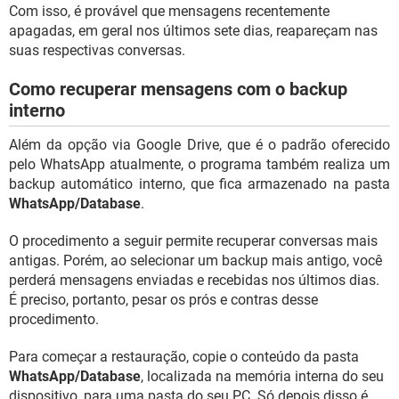
Com isso, é provável que mensagens recentemente
apagadas, em geral nos últimos sete dias, reapareçam nas
suas respectivas conversas.
Como recuperar mensagens com o backup
interno
Além da opção via Google Drive, que é o padrão oferecido
pelo WhatsApp atualmente, o programa também realiza um
backup automático interno, que fica armazenado na pasta
WhatsApp/Database
.
O procedimento a seguir permite recuperar conversas mais
antigas. Porém, ao selecionar um backup mais antigo, você
perderá mensagens enviadas e recebidas nos últimos dias.
É preciso, portanto, pesar os prós e contras desse
procedimento.
Para começar a restauração, copie o conteúdo da pasta
WhatsApp/Database
, localizada na memória interna do seu
dispositivo, para uma pasta do seu PC. Só depois disso é