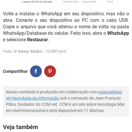
Volte a instalar o WhatsApp em seu dispositivo, mas não o
abra. Conecte o seu dispositivo ao PC com o cabo USB.
Copie o arquivo que você alterou o nome de volta na pasta
WhatsApp/Database do celular. Feito isso, abra o
WhatsApp
e selecione
Restaurar
.
Foto: © Alexey Malkin - 123RF.com
Compartilhar
Nosso conteúdo é produzido em colaboração com
especialistas
em tecnologia da informação
sob o comando de Jean-François
Pillou, fundador do CCM.net. CCM é um site sobre tecnologia líder
em nível internacional e está disponível em 11 idiomas.
Veja também