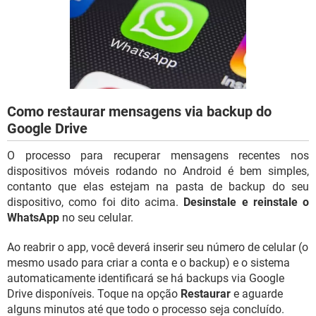
GUIA DE COMPRAS
Como restaurar mensagens via backup do
Google Drive
O processo para recuperar mensagens recentes nos
dispositivos móveis rodando no Android é bem simples,
contanto que elas estejam na pasta de backup do seu
dispositivo, como foi dito acima.
Desinstale e reinstale o
WhatsApp
no seu celular.
Ao reabrir o app, você deverá inserir seu número de celular (o
mesmo usado para criar a conta e o backup) e o sistema
automaticamente identificará se há backups via Google
Drive disponíveis. Toque na opção
Restaurar
e aguarde
alguns minutos até que todo o processo seja concluído.