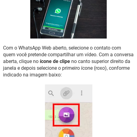
GUIA DE COMPRAS
Com o WhatsApp Web aberto, selecione o contato com
quem você pretende compartilhar um vídeo. Com a conversa
aberta, clique no
ícone de clipe
no canto superior direito da
janela e depois selecione o primeiro ícone (roxo), conforme
indicado na imagem baixo: