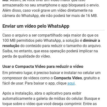
armazenado no seu smartphone o app bloqueará o envio.
Além disso, caso você grave um vídeo diretamente na
câmera do WhatsApp, ele não poderá ter mais de 16 MB.
Enviar um vídeo pelo WhatsApp
Caso o arquivo a ser compartilhado seja maior do que os
100 MB permitidos pelo WhatsApp, a solução é
diminuir a
resolução
do conteúdo para reduzir o tamanho do arquivo.
Saiba, no entanto, que essa operação poderá implicar na
perda de qualidade do vídeo.
Usar o Compacta Video para reduzir o vídeo
Em primeiro lugar, é preciso baixar e instalar no celular um
compressor de vídeos como o
Compacta Video
, gratuito e
fácil de usar. Para baixar o app, clique
aqui
.
Após a instalação, abra o aplicativo para exibir
automaticamente a galeria de mídias do celular. Busque e
toque sobre o vídeo que você deseja comprimir. Entre as