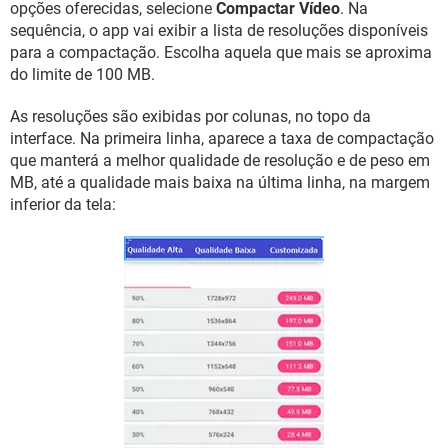
opções oferecidas, selecione
Compactar Vídeo
. Na
sequência, o app vai exibir a lista de resoluções disponíveis
para a compactação. Escolha aquela que mais se aproxima
do limite de 100 MB.
As resoluções são exibidas por colunas, no topo da
interface. Na primeira linha, aparece a taxa de compactação
que manterá a melhor qualidade de resolução e de peso em
MB, até a qualidade mais baixa na última linha, na margem
inferior da tela: