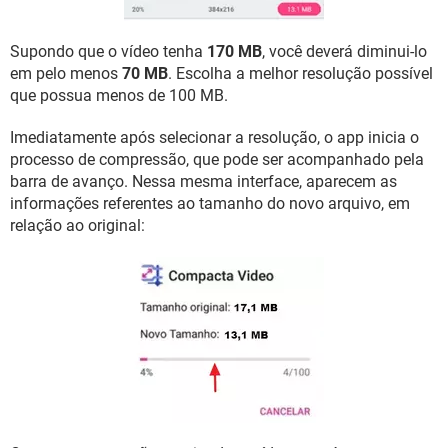
Supondo que o vídeo tenha
170 MB
, você deverá diminui-lo
em pelo menos
70 MB
. Escolha a melhor resolução possível
que possua menos de 100 MB.
Imediatamente após selecionar a resolução, o app inicia o
processo de compressão, que pode ser acompanhado pela
barra de avanço. Nessa mesma interface, aparecem as
informações referentes ao tamanho do novo arquivo, em
relação ao original: