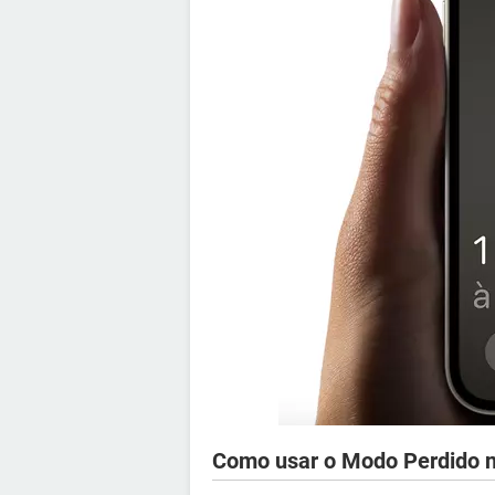
Como usar o Modo Perdido n