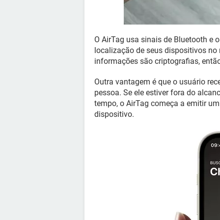
O AirTag usa sinais de Bluetooth e 
localização de seus dispositivos no
informações são criptografias, entã
Outra vantagem é que o usuário rece
pessoa. Se ele estiver fora do alcan
tempo, o AirTag começa a emitir um 
dispositivo.