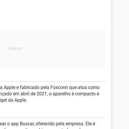
la Apple e fabricado pela Foxconn que atua como
ançado em abril de 2021, o aparelho é compacto e
dget da Apple.
sar o app Buscar, oferecido pela empresa. Ele é