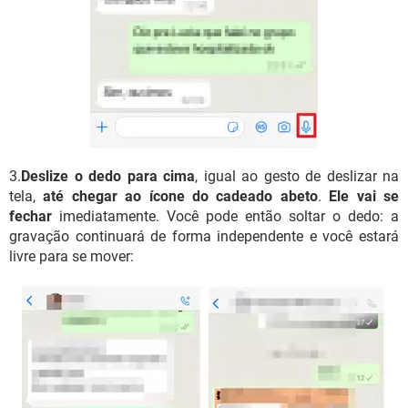
3.
Deslize o dedo para cima
, igual ao gesto de deslizar na
tela,
até chegar ao ícone do cadeado abeto
.
Ele vai se
fechar
imediatamente. Você pode então soltar o dedo: a
gravação continuará de forma independente e você estará
livre para se mover: