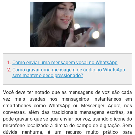
GUIA DE COMPRAS
Como enviar uma mensagem vocal no WhatsApp
Como gravar uma mensagem de áudio no WhatsApp
sem manter o dedo pressionado?
Você deve ter notado que as mensagens de voz são cada
vez mais usadas nos mensageiros instantâneos em
smartphones como WhatsApp ou Messenger. Agora, nas
conversas, além das tradicionais mensagens escritas, se
pode gravar o que se quer enviar por voz, usando o ícone do
microfone localizado à direita do campo de digitação. Sem
dúvida nenhuma, é um recurso muito prático para