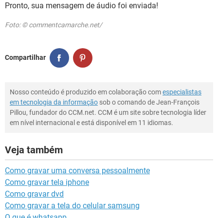
Pronto, sua mensagem de áudio foi enviada!
Foto: © commentcamarche.net/
Compartilhar
Nosso conteúdo é produzido em colaboração com
especialistas
em tecnologia da informação
sob o comando de Jean-François
Pillou, fundador do CCM.net. CCM é um site sobre tecnologia líder
em nível internacional e está disponível em 11 idiomas.
Veja também
Como gravar uma conversa pessoalmente
Como gravar tela iphone
Como gravar dvd
Como gravar a tela do celular samsung
O que é whatsapp