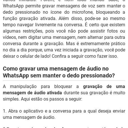
WhatsApp permite gravar mensagens de voz sem manter o
dedo pressionado no ícone do microfone, bloqueando a
função gravação ativada. Além disso, pode-se ao mesmo
tempo navegar livremente na conversa. É certo que existem
algumas restrições, pois você não pode assistir fotos ou
vídeos, nem digitar uma mensagem, nem alternar para outra
conversa durante a gravação. Mas é extremamente prático
no dia a dia porque, uma vez iniciada a gravação, você pode
deixar o celular de lado! Confira a seguir como fazer isso.
Como gravar uma mensagem de áudio no
WhatsApp sem manter o dedo pressionado?
A manipulação para bloquear a
gravação de uma
mensagem de áudio ativada
durante sua gravação é muito
simples. Aqui estão os passos a seguir:
1. Abra o aplicativo e a conversa para a qual deseja enviar
uma mensagem de áudio.