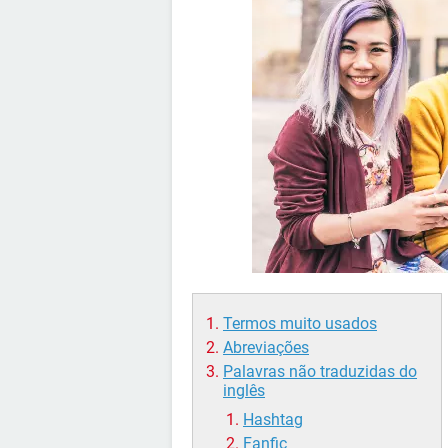
Termos muito usados
Abreviações
Palavras não traduzidas do
inglês
Hashtag
Fanfic