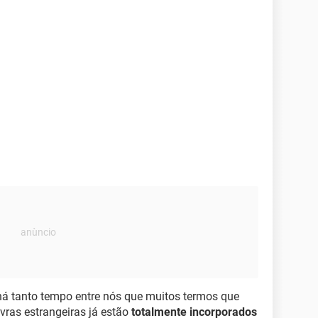
 há tanto tempo entre nós que muitos termos que
vras estrangeiras já estão
totalmente incorporados