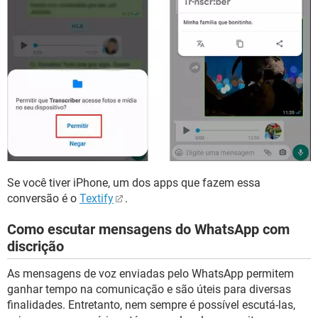
Se você tiver iPhone, um dos apps que fazem essa
conversão é o
Textify
.
Como escutar mensagens do WhatsApp com
discrição
As mensagens de voz enviadas pelo WhatsApp permitem
ganhar tempo na comunicação e são úteis para diversas
finalidades. Entretanto, nem sempre é possível escutá-las,