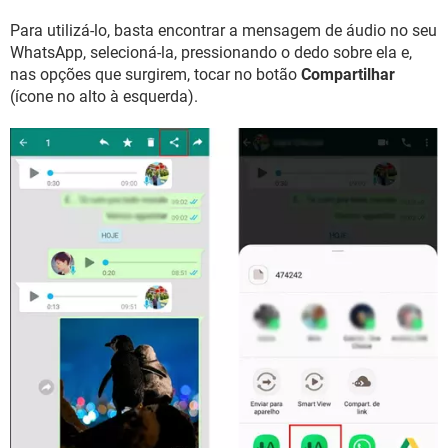
Para utilizá-lo, basta encontrar a mensagem de áudio no seu
WhatsApp, selecioná-la, pressionando o dedo sobre ela e,
nas opções que surgirem, tocar no botão
Compartilhar
(ícone no alto à esquerda).