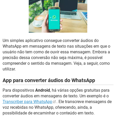
GUIA DE COMPRAS
Um simples aplicativo consegue converter áudios do
WhatsApp em mensagens de texto nas situações em que o
usuário não tem como de ouvir essa mensagem. Embora a
precisão dessa conversão não seja máxima, é possível
compreender o sentido da mensagem. Veja, a seguir, como
utilizar.
App para converter áudios do WhatsApp
Para dispositivos
Android
, há várias opções gratuitas para
converter áudios em mensagens de texto. Um exemplo é o
Transcriber para WhatsApp
. Ele transcreve mensagens de
voz recebidas no WhatsApp, oferecendo, ainda, a
possibilidade de encaminhar o conteúdo em texto.