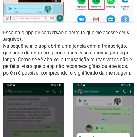
Escolha o app de conversão e permita que ele acesse seus
arquivos.
Na sequência, o app abrirá uma janela com a transcrição,
que pode demorar um pouco mais caso a mensagem seja
longa. Como se vê abaixo, a transcrição muitas vezes não é
perfeita, visto que o app não reconhece gírias ou apelidos,
porém é possível compreender o significado da mensagem.