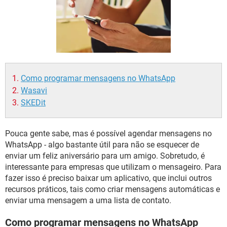
GUIA DE COMPRAS
Como programar mensagens no WhatsApp
Wasavi
SKEDit
Pouca gente sabe, mas é possível agendar mensagens no
WhatsApp - algo bastante útil para não se esquecer de
enviar um feliz aniversário para um amigo. Sobretudo, é
interessante para empresas que utilizam o mensageiro. Para
fazer isso é preciso baixar um aplicativo, que inclui outros
recursos práticos, tais como criar mensagens automáticas e
enviar uma mensagem a uma lista de contato.
Como programar mensagens no WhatsApp