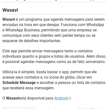
Wasavi
Wasavi
é um programa que agenda mensagens para serem
enviadas na hora em que desejar. Funciona com WhatsApp
e WhatsApp Business, permitindo que uma empresa se
comunique com seus clientes sem perder tempo ou se
esquecer de detalhes importantes.
Este app permite enviar mensagens tanto a contatos
individuais quanto a grupos e listas de usuários. Além disso,
é possível agendar mensagens como as de feliz aniversário.
Utilizá-la é simples: basta baixar o app, permitir que ele
acesse seus contatos e, no ícone do globo, clicar em
Schedule Message
e escolher a pessoa ou lista de contatos
que receberá essa mensagem.
O
Wasavi
está disponível para
Android
.