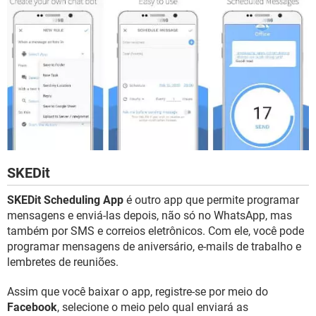
SKEDit
SKEDit Scheduling App
é outro app que permite programar
mensagens e enviá-las depois, não só no WhatsApp, mas
também por SMS e correios eletrônicos. Com ele, você pode
programar mensagens de aniversário, e-mails de trabalho e
lembretes de reuniões.
Assim que você baixar o app, registre-se por meio do
Facebook
, selecione o meio pelo qual enviará as