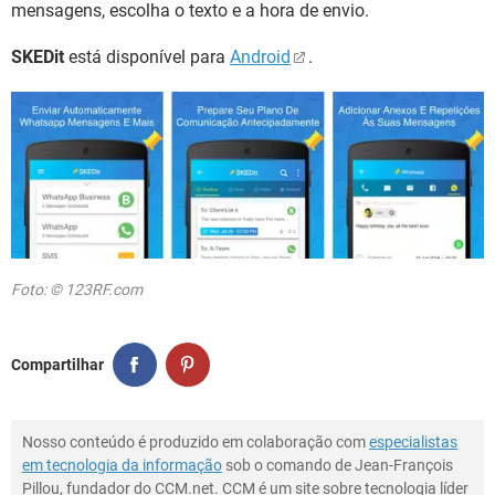
mensagens, escolha o texto e a hora de envio.
SKEDit
está disponível para
Android
.
Foto: © 123RF.com
Compartilhar
Nosso conteúdo é produzido em colaboração com
especialistas
em tecnologia da informação
sob o comando de Jean-François
Pillou, fundador do CCM.net. CCM é um site sobre tecnologia líder