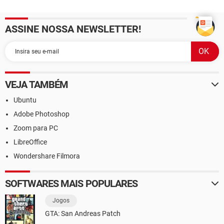
ASSINE NOSSA NEWSLETTER!
VEJA TAMBÉM
Ubuntu
Adobe Photoshop
Zoom para PC
LibreOffice
Wondershare Filmora
SOFTWARES MAIS POPULARES
Jogos
GTA: San Andreas Patch