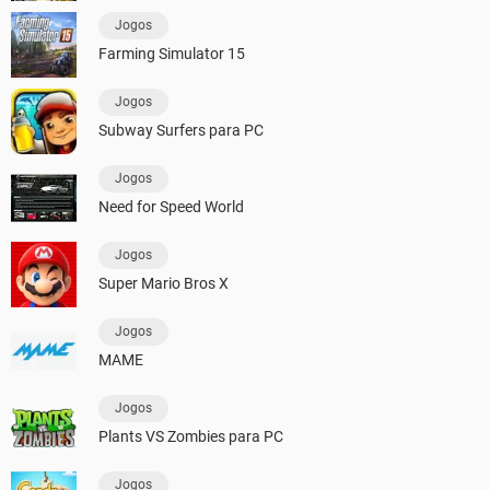
Jogos
Farming Simulator 15
Jogos
Subway Surfers para PC
Jogos
Need for Speed World
Jogos
Super Mario Bros X
Jogos
MAME
Jogos
Plants VS Zombies para PC
Jogos