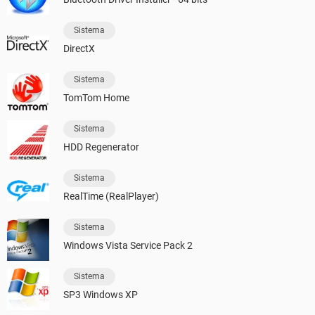
Sistema
DirectX
Sistema
TomTom Home
Sistema
HDD Regenerator
Sistema
RealTime (RealPlayer)
Sistema
Windows Vista Service Pack 2
Sistema
SP3 Windows XP