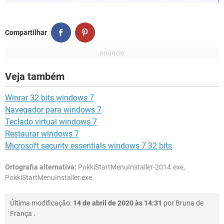
Compartilhar
Veja também
Winrar 32 bits windows 7
Navegador para windows 7
Teclado virtual windows 7
Restaurar windows 7
Microsoft security essentials windows 7 32 bits
Ortografia alternativa:
PokkiStartMenuInstaller-2014.exe,
PokkiStartMenuInstaller.exe
Última modificação:
14 de abril de 2020 às 14:31
por
Bruna de
França
.