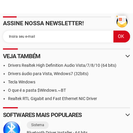
ASSINE NOSSA NEWSLETTER!
VEJA TAMBÉM
Drivers Realtek High Definition Audio Vista/7/8/10 (64 bits)
Drivers áudio para Vista, Windows7 (32bits)
Tecla Windows
O que é a pasta $Windows.~BT
Realtek RTL Gigabit and Fast Ethernet NIC Driver
SOFTWARES MAIS POPULARES
Sistema
Bluetooth Driver Installer - 64 bits