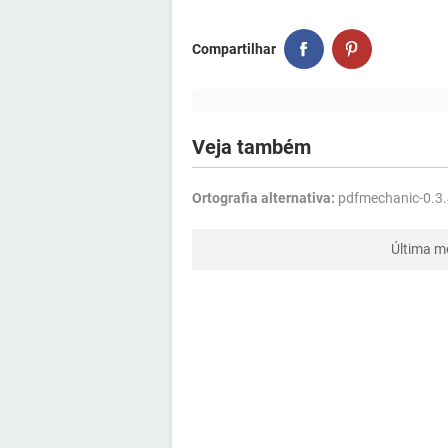
Compartilhar
Veja também
Ortografia alternativa:
pdfmechanic-0.3.
Última m