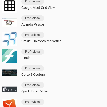
Profissional
Google Meet Grid View
Profissional
Agenda Pessoal
Profissional
Smart Bluetooth Marketing
Profissional
Finale
Profissional
Corte & Costura
Profissional
Quick Pallet Maker
Profissional