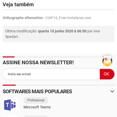
Veja também
Orthographe alternative :
CIAF16_Free-Instalacao.exe
Última modificação:
quarta 10 junho 2020 à 06:50
par
Ana
Spadari
.
ASSINE NOSSA NEWSLETTER!
SOFTWARES MAIS POPULARES
Profissional
Microsoft Teams