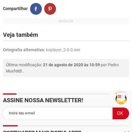
Compartilhar
Veja também
Ortografia alternativa:
koplayer_2-0-0.exe
Última modificação:
21 de agosto de 2020 às 10:59
por
Pedro
Muxfeldt
.
ASSINE NOSSA NEWSLETTER!