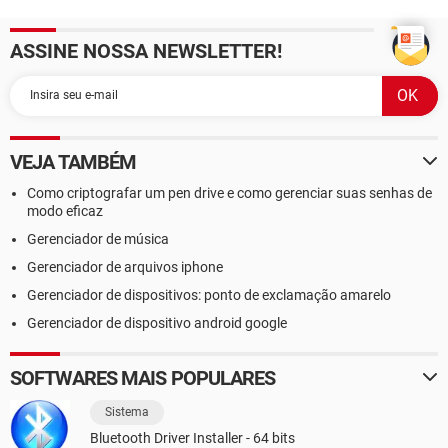
ASSINE NOSSA NEWSLETTER!
VEJA TAMBÉM
Como criptografar um pen drive e como gerenciar suas senhas de
modo eficaz
Gerenciador de música
Gerenciador de arquivos iphone
Gerenciador de dispositivos: ponto de exclamação amarelo
Gerenciador de dispositivo android google
SOFTWARES MAIS POPULARES
Sistema
Bluetooth Driver Installer - 64 bits