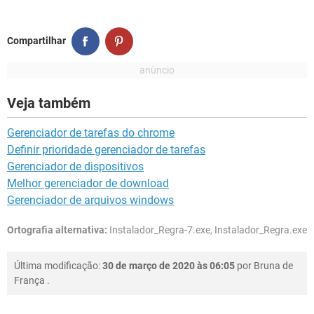
Compartilhar
Veja também
Gerenciador de tarefas do chrome
Definir prioridade gerenciador de tarefas
Gerenciador de dispositivos
Melhor gerenciador de download
Gerenciador de arquivos windows
Ortografia alternativa:
Instalador_Regra-7.exe, Instalador_Regra.exe
Última modificação:
30 de março de 2020 às 06:05
por
Bruna de
França
.