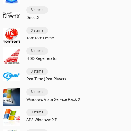
Sistema
DirectX
Sistema
TomTom Home
Sistema
HDD Regenerator
Sistema
RealTime (RealPlayer)
Sistema
Windows Vista Service Pack 2
Sistema
SP3 Windows XP