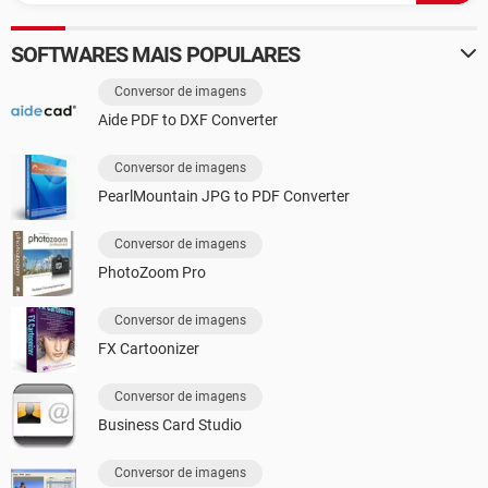
SOFTWARES MAIS POPULARES
Conversor de imagens
Aide PDF to DXF Converter
Conversor de imagens
PearlMountain JPG to PDF Converter
Conversor de imagens
PhotoZoom Pro
Conversor de imagens
FX Cartoonizer
Conversor de imagens
Business Card Studio
Conversor de imagens