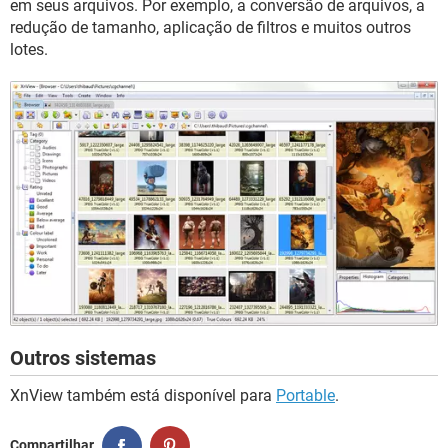
em seus arquivos. Por exemplo, a conversão de arquivos, a
redução de tamanho, aplicação de filtros e muitos outros
lotes.
Outros sistemas
XnView também está disponível para
Portable
.
Compartilhar