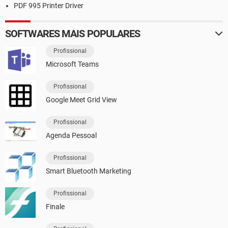
PDF 995 Printer Driver
SOFTWARES MAIS POPULARES
Profissional
Microsoft Teams
Profissional
Google Meet Grid View
Profissional
Agenda Pessoal
Profissional
Smart Bluetooth Marketing
Profissional
Finale