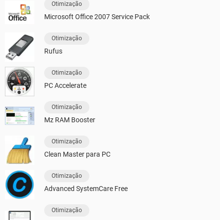
Otimização
Microsoft Office 2007 Service Pack
Otimização
Rufus
Otimização
PC Accelerate
Otimização
Mz RAM Booster
Otimização
Clean Master para PC
Otimização
Advanced SystemCare Free
Otimização