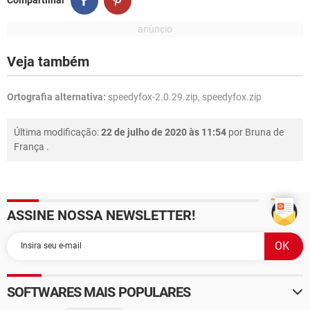
Compartilhar
Veja também
Ortografia alternativa:
speedyfox-2.0.29.zip, speedyfox.zip
Última modificação:
22 de julho de 2020 às 11:54
por
Bruna de
França
.
ASSINE NOSSA NEWSLETTER!
SOFTWARES MAIS POPULARES