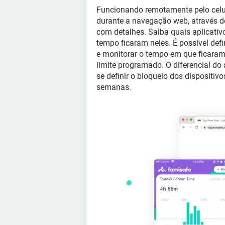
Funcionando remotamente pelo celula
durante a navegação web, através d
com detalhes. Saiba quais aplicati
tempo ficaram neles. É possível defi
e monitorar o tempo em que ficaram
limite programado. O diferencial do
se definir o bloqueio dos dispositiv
semanas.