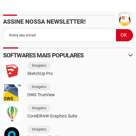
ASSINE NOSSA NEWSLETTER!
SOFTWARES MAIS POPULARES
Imagens
SketchUp Pro
Imagens
DWG TrueView
Imagens
CorelDRAW Graphics Suite
Imagens