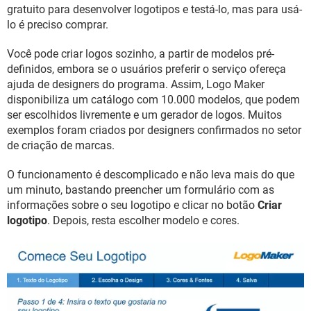
GUIA DE COMPRAS
gratuito para desenvolver logotipos e testá-lo, mas para usá-
lo é preciso comprar.
Você pode criar logos sozinho, a partir de modelos pré-
definidos, embora se o usuários preferir o serviço ofereça
ajuda de designers do programa. Assim, Logo Maker
disponibiliza um catálogo com 10.000 modelos, que podem
ser escolhidos livremente e um gerador de logos. Muitos
exemplos foram criados por designers confirmados no setor
de criação de marcas.
O funcionamento é descomplicado e não leva mais do que
um minuto, bastando preencher um formulário com as
informações sobre o seu logotipo e clicar no botão
Criar
logotipo
. Depois, resta escolher modelo e cores.