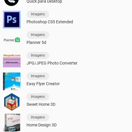
Quick para Desktop
Imagens
Photoshop CS5 Extended
Imagens
Planner 5d
Imagens
JPG/JPEG Photo Converter
Imagens
Easy Flyer Creator
Imagens
Sweet Home 3D
Imagens
Home Design 3D