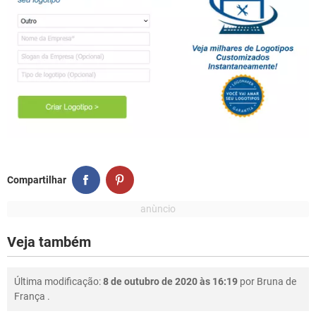
Compartilhar
Veja também
Última modificação:
8 de outubro de 2020 às 16:19
por
Bruna de
França
.