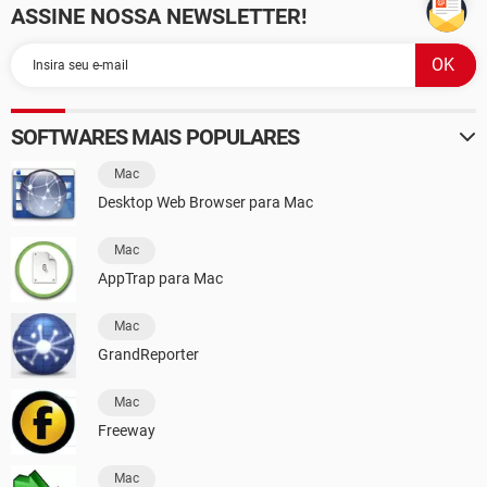
ASSINE NOSSA NEWSLETTER!
SOFTWARES MAIS POPULARES
Mac
Desktop Web Browser para Mac
Mac
AppTrap para Mac
Mac
GrandReporter
Mac
Freeway
Mac