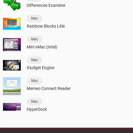
Differences Examiner
Mac
Rainbow Blocks Litle
Mac
Mini vMac (Intel)
Mac
Kludget Engine
Mac
Memeo Connect Reader
Mac
HyperDock