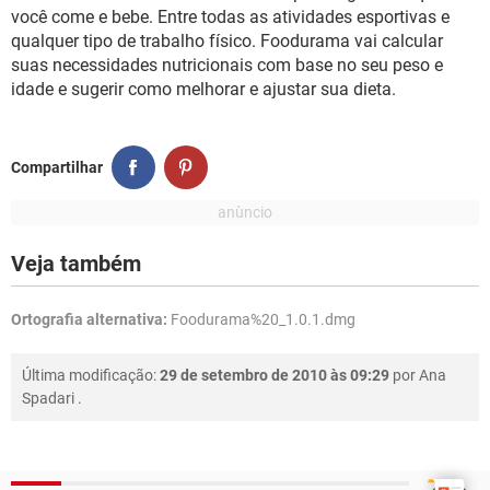
GUIA DE COMPRAS
você come e bebe. Entre todas as atividades esportivas e
qualquer tipo de trabalho físico. Foodurama vai calcular
suas necessidades nutricionais com base no seu peso e
idade e sugerir como melhorar e ajustar sua dieta.
Compartilhar
Veja também
Ortografia alternativa:
Foodurama%20_1.0.1.dmg
Última modificação:
29 de setembro de 2010 às 09:29
por
Ana
Spadari
.