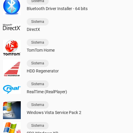
Sistema
Bluetooth Driver Installer - 64 bits
Sistema
DirectX
Sistema
TomTom Home
Sistema
HDD Regenerator
Sistema
RealTime (RealPlayer)
Sistema
Windows Vista Service Pack 2
Sistema