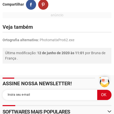
Compartilhar
Veja também
Ortografia alternativa:
PhotomatixPro62.exe
Última modificação:
12 de junho de 2020 às 11:01
por
Bruna de
França
.
ASSINE NOSSA NEWSLETTER!
SOFTWARES MAIS POPULARES