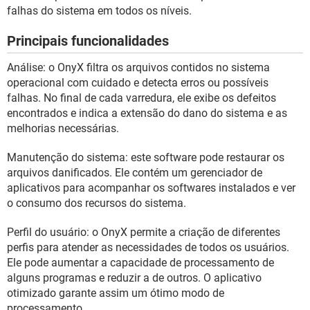
GUIA DE COMPRAS
falhas do sistema em todos os níveis.
Principais funcionalidades
Análise: o OnyX filtra os arquivos contidos no sistema
operacional com cuidado e detecta erros ou possíveis
falhas. No final de cada varredura, ele exibe os defeitos
encontrados e indica a extensão do dano do sistema e as
melhorias necessárias.
Manutenção do sistema: este software pode restaurar os
arquivos danificados. Ele contém um gerenciador de
aplicativos para acompanhar os softwares instalados e ver
o consumo dos recursos do sistema.
Perfil do usuário: o OnyX permite a criação de diferentes
perfis para atender as necessidades de todos os usuários.
Ele pode aumentar a capacidade de processamento de
alguns programas e reduzir a de outros. O aplicativo
otimizado garante assim um ótimo modo de
processamento.