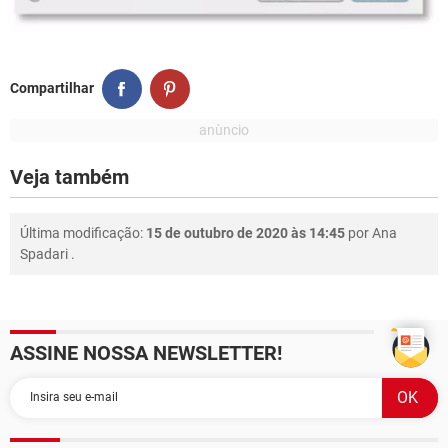
Compartilhar
Veja também
Última modificação:
15 de outubro de 2020 às 14:45
por
Ana
Spadari
.
ASSINE NOSSA NEWSLETTER!