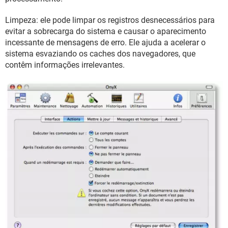
Limpeza: ele pode limpar os registros desnecessários para
evitar a sobrecarga do sistema e causar o aparecimento
incessante de mensagens de erro. Ele ajuda a acelerar o
sistema esvaziando os caches dos navegadores, que
contêm informações irrelevantes.