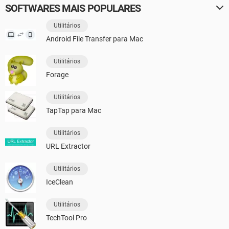
SOFTWARES MAIS POPULARES
Utilitários
Android File Transfer para Mac
Utilitários
Forage
Utilitários
TapTap para Mac
Utilitários
URL Extractor
Utilitários
IceClean
Utilitários
TechTool Pro