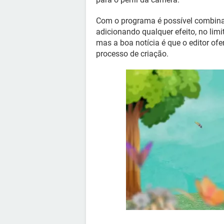
Com o programa é possível combinar
adicionando qualquer efeito, no limit
mas a boa notícia é que o editor ofe
processo de criação.