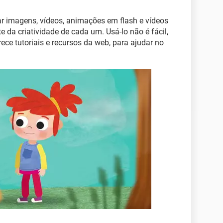
 imagens, vídeos, animações em flash e vídeos
e da criatividade de cada um. Usá-lo não é fácil,
rece tutoriais e recursos da web, para ajudar no