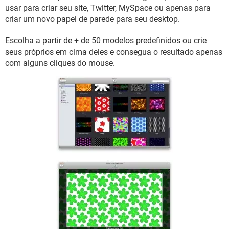
GUIA DE COMPRAS
usar para criar seu site, Twitter, MySpace ou apenas para
criar um novo papel de parede para seu desktop.
Escolha a partir de + de 50 modelos predefinidos ou crie
seus próprios em cima deles e consegua o resultado apenas
com alguns cliques do mouse.