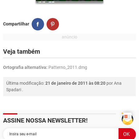
Compartilhar
Veja também
Ortografia alternativa:
Patterno_2011.dmg
Última modificação:
21 de janeiro de 2011 às 08:20
por
Ana
Spadari
.
ASSINE NOSSA NEWSLETTER!