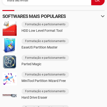
SOFTWARES MAIS POPULARES
Formatação e particionamento
HDD Low Level Format Tool
Formatação e particionamento
EaseUS Partition Master
Formatação e particionamento
Parted Magic
Formatação e particionamento
MiniTool Partition Wizard Free
Formatação e particionamento
Hard Drive Eraser