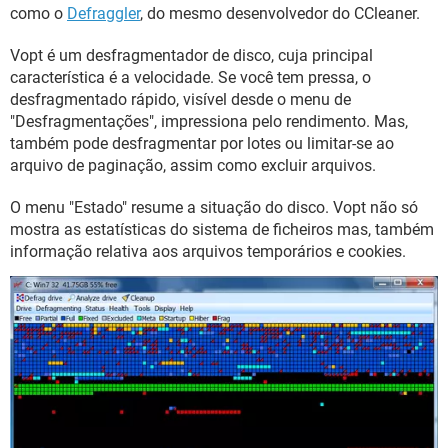
GUIA DE COMPRAS
como o
Defraggler
, do mesmo desenvolvedor do CCleaner.
Vopt é um desfragmentador de disco, cuja principal
característica é a velocidade. Se você tem pressa, o
desfragmentado rápido, visível desde o menu de
"Desfragmentações", impressiona pelo rendimento. Mas,
também pode desfragmentar por lotes ou limitar-se ao
arquivo de paginação, assim como excluir arquivos.
O menu "Estado" resume a situação do disco. Vopt não só
mostra as estatísticas do sistema de ficheiros mas, também
informação relativa aos arquivos temporários e cookies.