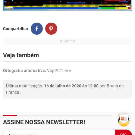
Compartilhar
Veja também
Ortografia alternativa:
Vopt921.exe
Última modificação:
16 de julho de 2020 às 12:00
por
Bruna de
França
.
ASSINE NOSSA NEWSLETTER!