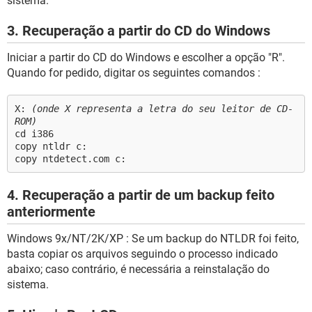
sistema.
3. Recuperação a partir do CD do Windows
Iniciar a partir do CD do Windows e escolher a opção "R".
Quando for pedido, digitar os seguintes comandos :
X:
(onde X representa a letra do seu leitor de CD-
ROM)
cd i386
copy ntldr c:
copy ntdetect.com c:
4. Recuperação a partir de um backup feito
anteriormente
Windows 9x/NT/2K/XP : Se um backup do NTLDR foi feito,
basta copiar os arquivos seguindo o processo indicado
abaixo; caso contrário, é necessária a reinstalação do
sistema.