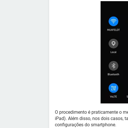
O procedimento é praticamente o m
iPad). Além disso, nos dois casos, 
configurações do smartphone.