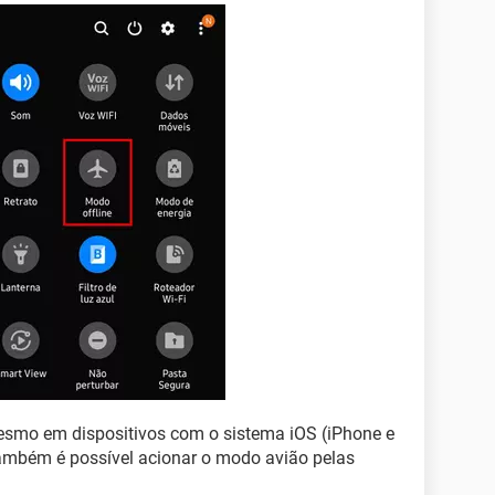
esmo em dispositivos com o sistema iOS (iPhone e
também é possível acionar o modo avião pelas