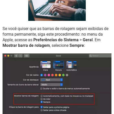
GUIA DE COMPRAS
Se você quiser que as barras de rolagem sejam exibidas de
forma permanente, siga este procedimento: no menu da
Apple, acesse as
Preferências do Sistema
>
Geral
. Em
Mostrar barra de rolagem
, selecione
Sempre
: