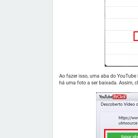
Ao fazer isso, uma aba do YouTube B
há uma foto a ser baixada. Assim, c