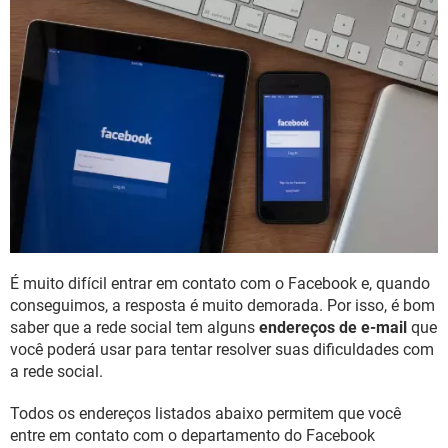
GUIA DE COMPRAS
É muito difícil entrar em contato com o Facebook e, quando
conseguimos, a resposta é muito demorada. Por isso, é bom
saber que a rede social tem alguns
endereços de e-mail
que
você poderá usar para tentar resolver suas dificuldades com
a rede social.
Todos os endereços listados abaixo permitem que você
entre em contato com o departamento do Facebook