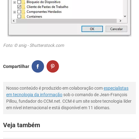
Foto: © snig - Shutterstock.com
Compartilhar
Nosso conteúdo é produzido em colaboração com
especialistas
em tecnologia da informação
sob o comando de Jean-François
Pillou, fundador do CCM.net. CCM é um site sobre tecnologia líder
em nível internacional e está disponível em 11 idiomas.
Veja também