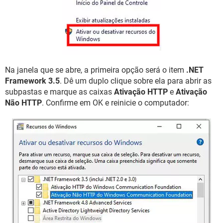
Na janela que se abre, a primeira opção será o item
.NET
Framework 3.5
. Dê um duplo clique sobre ela para abrir as
subpastas e marque as caixas
Ativação HTTP
e
Ativação
Não HTTP
. Confirme em OK e reinicie o computador: