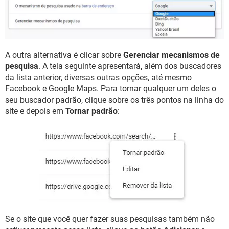
A outra alternativa é clicar sobre
Gerenciar mecanismos de
pesquisa
. A tela seguinte apresentará, além dos buscadores
da lista anterior, diversas outras opções, até mesmo
Facebook e Google Maps. Para tornar qualquer um deles o
seu buscador padrão, clique sobre os três pontos na linha do
site e depois em
Tornar padrão
:
Se o site que você quer fazer suas pesquisas também não