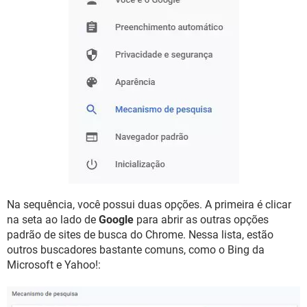
Na sequência, você possui duas opções. A primeira é clicar
na seta ao lado de
Google
para abrir as outras opções
padrão de sites de busca do Chrome. Nessa lista, estão
outros buscadores bastante comuns, como o Bing da
Microsoft e Yahoo!: