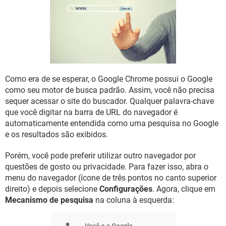
GUIA DE COMPRAS
Como era de se esperar, o Google Chrome possui o Google
como seu motor de busca padrão. Assim, você não precisa
sequer acessar o site do buscador. Qualquer palavra-chave
que você digitar na barra de URL do navegador é
automaticamente entendida como uma pesquisa no Google
e os resultados são exibidos.
Porém, você pode preferir utilizar outro navegador por
questões de gosto ou privacidade. Para fazer isso, abra o
menu do navegador (ícone de três pontos no canto superior
direito) e depois selecione
Configurações
. Agora, clique em
Mecanismo de pesquisa
na coluna à esquerda: