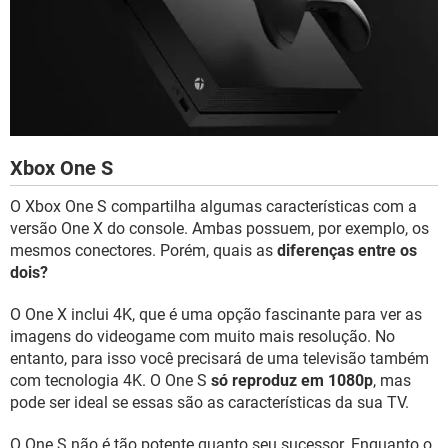
Xbox One S
O Xbox One S compartilha algumas características com a
versão One X do console. Ambas possuem, por exemplo, os
mesmos conectores. Porém, quais as
diferenças entre os
dois?
O One X inclui 4K, que é uma opção fascinante para ver as
imagens do videogame com muito mais resolução. No
entanto, para isso você precisará de uma televisão também
com tecnologia 4K. O One S
só reproduz em 1080p
, mas
pode ser ideal se essas são as características da sua TV.
O One S não é tão potente quanto seu sucessor. Enquanto o