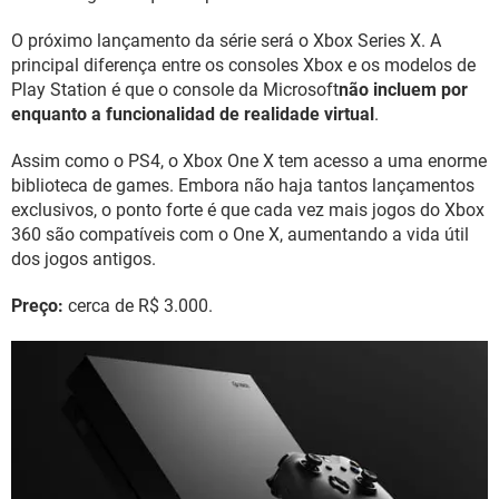
O próximo lançamento da série será o Xbox Series X. A
principal diferença entre os consoles Xbox e os modelos de
Play Station é que o console da Microsoft
não incluem por
enquanto a funcionalidad de realidade virtual
.
Assim como o PS4, o Xbox One X tem acesso a uma enorme
biblioteca de games. Embora não haja tantos lançamentos
exclusivos, o ponto forte é que cada vez mais jogos do Xbox
360 são compatíveis com o One X, aumentando a vida útil
dos jogos antigos.
Preço:
cerca de R$ 3.000.