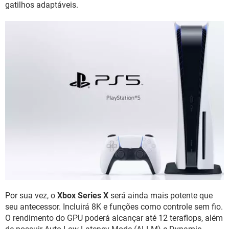
gatilhos adaptáveis.
Por sua vez, o
Xbox Series X
será ainda mais potente que
seu antecessor. Incluirá 8K e funções como controle sem fio.
O rendimento do GPU poderá alcançar até 12 teraflops, além